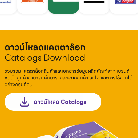
ดาวน์โหลดแคตตาล็อก
Catalogs Download
รวบรวมแคตตาล็อกสินค้าและเอกสารข้อมูลผลิตภัณฑ์จากแบรนด์
ชั้นนำ ลูกค้าสามารถศึกษารายละเอียดสินค้า สเปค และการใช้งานได้
อย่างครบถ้วน
ดาวน์โหลด Catalogs