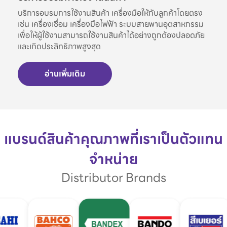
บริการอบรมการใช้งานสินค้า เครื่องมือให้กับลูกค้าโดยตรง
เช่น เครื่องเชื่อม เครื่องมือไฟฟ้า ระบบสายพานอุตสาหกรรม
เพื่อให้ผู้ใช้งานสามารถใช้งานสินค้าได้อย่างถูกต้องปลอดภัย
และเกิดประสิทธิภาพสูงสุด
อ่านเพิ่มเติม
แบรนด์สินค้าคุณภาพที่เราเป็นตัวแทน
จำหน่าย
Distributor Brands