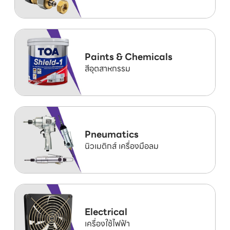
Paints & Chemicals
สีอุตสาหกรรม
Pneumatics
นิวเมติกส์ เครื่องมือลม
Electrical
เครื่องใช้ไฟฟ้า