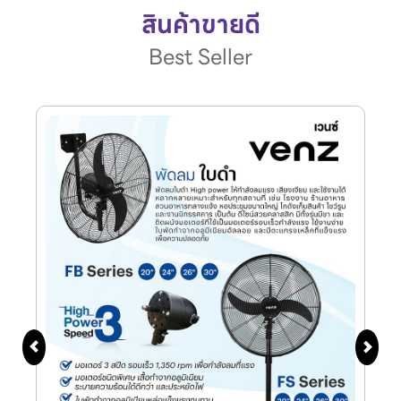
สินค้าขายดี
Best Seller