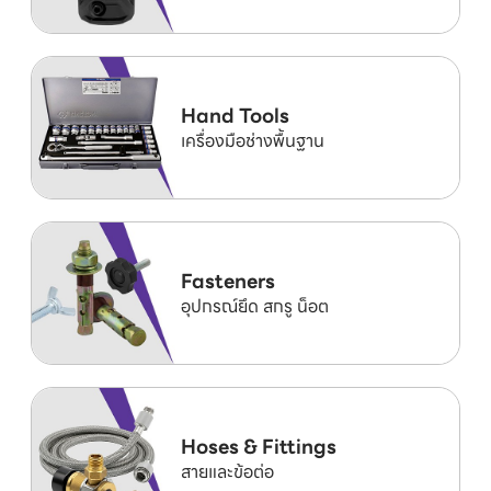
Hand Tools
เครื่องมือช่างพื้นฐาน
Fasteners
อุปกรณ์ยึด สกรู น็อต
Hoses & Fittings
สายและข้อต่อ