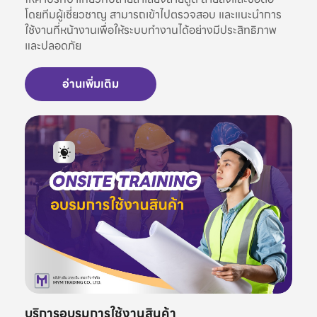
โดยทีมผู้เชี่ยวชาญ สามารถเข้าไปตรวจสอบ และแนะนำการ
ใช้งานที่หน้างานเพื่อให้ระบบทำงานได้อย่างมีประสิทธิภาพ
และปลอดภัย
อ่านเพิ่มเติม
บริการอบรมการใช้งานสินค้า