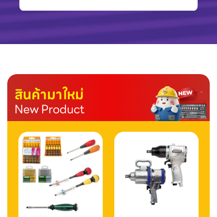
สินค้ามาใหม่
New Product