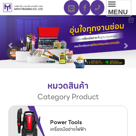
Toggl
MENU
navig
หมวดสินค้า
Category Product
Power Tools
เครื่องมือช่างไฟฟ้า