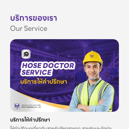
บริการของเรา
Our Service
บริการให้คำปรึกษา
ให้คำปรึกษาเกี่ยวกับสายลำเลียงสายดูด สายส่งและข้อต่อ