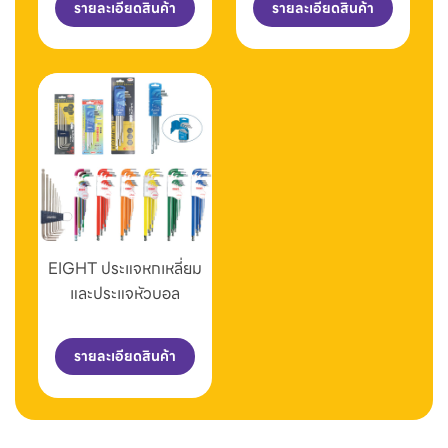
รายละเอียดสินค้า
รายละเอียดสินค้า
EIGHT ประแจหกเหลี่ยม
และประแจหัวบอล
รายละเอียดสินค้า