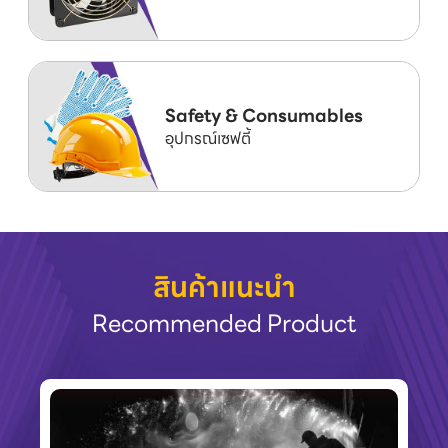
Safety & Consumables
อุปกรณ์เซฟตี้
สินค้าแนะนำ
Recommended Product