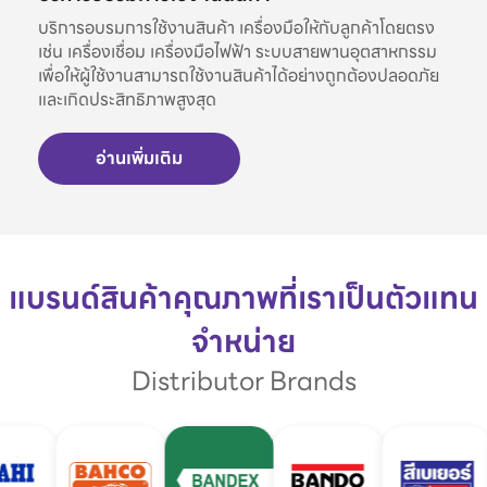
บริการอบรมการใช้งานสินค้า เครื่องมือให้กับลูกค้าโดยตรง
เช่น เครื่องเชื่อม เครื่องมือไฟฟ้า ระบบสายพานอุตสาหกรรม
เพื่อให้ผู้ใช้งานสามารถใช้งานสินค้าได้อย่างถูกต้องปลอดภัย
และเกิดประสิทธิภาพสูงสุด
อ่านเพิ่มเติม
แบรนด์สินค้าคุณภาพที่เราเป็นตัวแทน
จำหน่าย
Distributor Brands