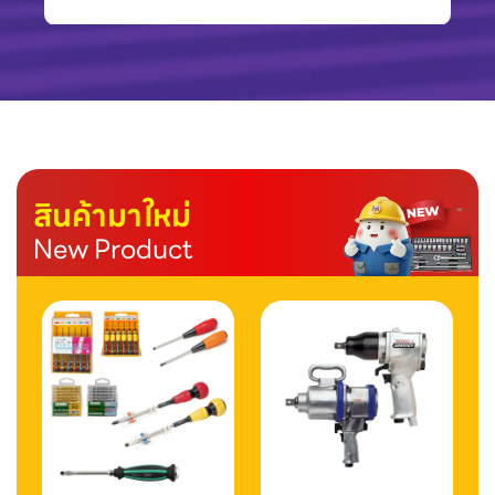
สินค้ามาใหม่
New Product