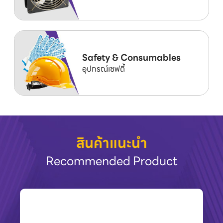
Safety & Consumables
อุปกรณ์เซฟตี้
สินค้าแนะนำ
Recommended Product