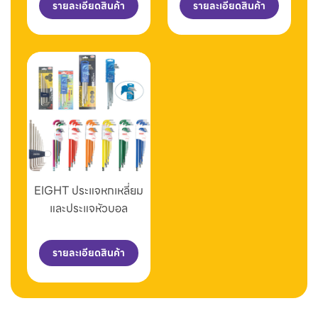
รายละเอียดสินค้า
รายละเอียดสินค้า
EIGHT ประแจหกเหลี่ยม
และประแจหัวบอล
รายละเอียดสินค้า