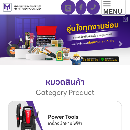
Toggl
MENU
navig
หมวดสินค้า
Category Product
Power Tools
เครื่องมือช่างไฟฟ้า