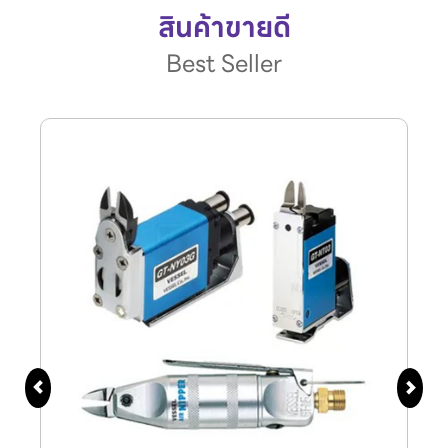
สินค้าขายดี
Best Seller