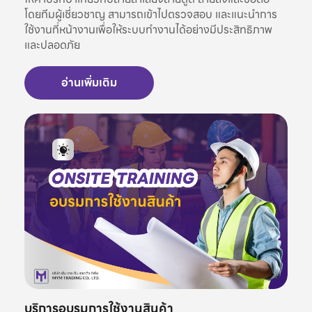
โดยทีมผู้เชี่ยวชาญ สามารถเข้าไปตรวจสอบ และแนะนำการ
ใช้งานที่หน้างานเพื่อให้ระบบทำงานได้อย่างมีประสิทธิภาพ
และปลอดภัย
อ่านเพิ่มเติม
บริการอบรมการใช้งานสินค้า