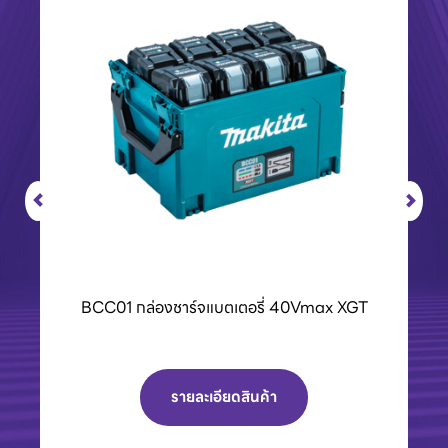
BCC01 กล่องชาร์จแบตเตอรี่ 40Vmax XGT
รายละเอียดสินค้า