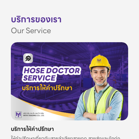
บริการของเรา
Our Service
บริการให้คำปรึกษา
ให้คำปรึกษาเกี่ยวกับสายลำเลียงสายดูด สายส่งและข้อต่อ