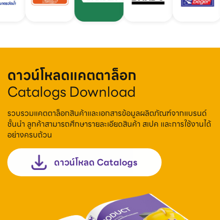
ดาวน์โหลดแคตตาล็อก
Catalogs Download
รวบรวมแคตตาล็อกสินค้าและเอกสารข้อมูลผลิตภัณฑ์จากแบรนด์
ชั้นนำ ลูกค้าสามารถศึกษารายละเอียดสินค้า สเปค และการใช้งานได้
อย่างครบถ้วน
ดาวน์โหลด Catalogs