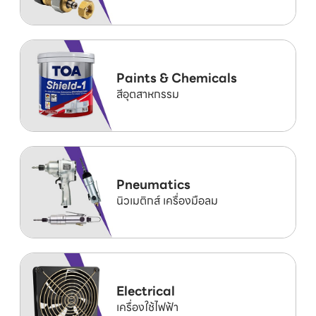
Paints & Chemicals
สีอุตสาหกรรม
Pneumatics
นิวเมติกส์ เครื่องมือลม
Electrical
เครื่องใช้ไฟฟ้า