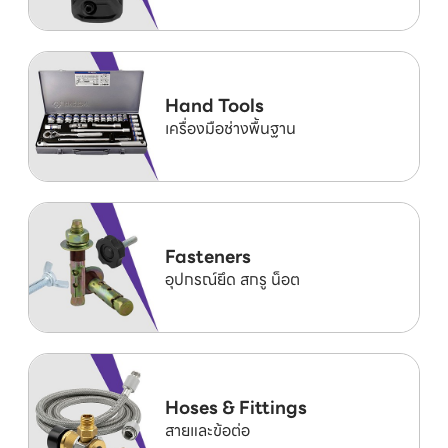
Hand Tools
เครื่องมือช่างพื้นฐาน
Fasteners
อุปกรณ์ยึด สกรู น็อต
Hoses & Fittings
สายและข้อต่อ