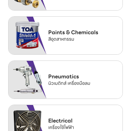
Paints & Chemicals
สีอุตสาหกรรม
Pneumatics
นิวเมติกส์ เครื่องมือลม
Electrical
เครื่องใช้ไฟฟ้า