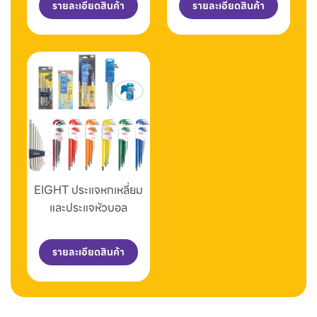
รายละเอียดสินค้า
รายละเอียดสินค้า
EIGHT ประแจหกเหลี่ยม
และประแจหัวบอล
รายละเอียดสินค้า