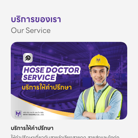
บริการของเรา
Our Service
บริการให้คำปรึกษา
ให้คำปรึกษาเกี่ยวกับสายลำเลียงสายดูด สายส่งและข้อต่อ