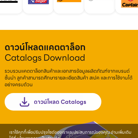
ดาวน์โหลดแคตตาล็อก
Catalogs Download
รวบรวมแคตตาล็อกสินค้าและเอกสารข้อมูลผลิตภัณฑ์จากแบรนด์
ชั้นนำ ลูกค้าสามารถศึกษารายละเอียดสินค้า สเปค และการใช้งานได้
อย่างครบถ้วน
ดาวน์โหลด Catalogs
เราใช้คุกกี้เพื่อปรับปรุงไซต์ของเราและประสบการณ์ของคุณ อ่านเพิ่มเติม