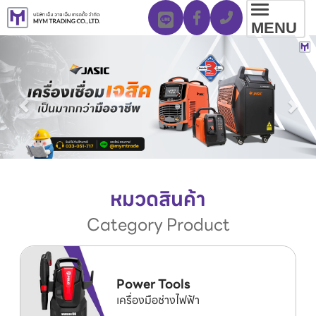
Toggl
MENU
navig
หมวดสินค้า
Category Product
Power Tools
เครื่องมือช่างไฟฟ้า