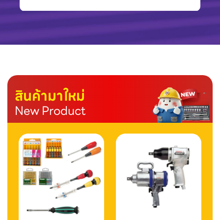
สินค้ามาใหม่
New Product