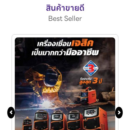
สินค้าขายดี
Best Seller