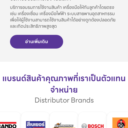
บริการอบรมการใช้งานสินค้า เครื่องมือให้กับลูกค้าโดยตรง
เช่น เครื่องเชื่อม เครื่องมือไฟฟ้า ระบบสายพานอุตสาหกรรม
เพื่อให้ผู้ใช้งานสามารถใช้งานสินค้าได้อย่างถูกต้องปลอดภัย
และเกิดประสิทธิภาพสูงสุด
อ่านเพิ่มเติม
แบรนด์สินค้าคุณภาพที่เราเป็นตัวแทน
จำหน่าย
Distributor Brands