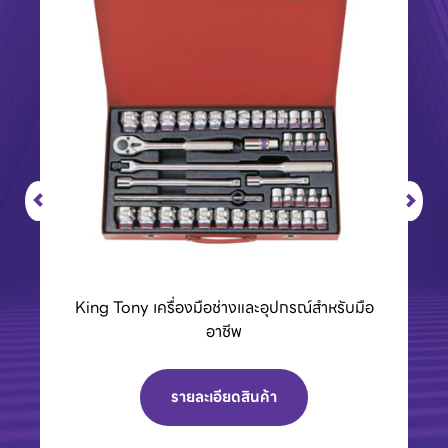
King Tony เครื่องมือช่างและอุปกรณ์สำหรับมือ
อาชีพ
รายละเอียดสินค้า