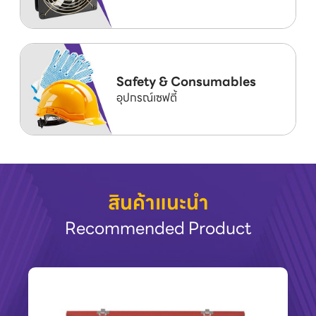
Safety & Consumables
อุปกรณ์เซฟตี้
สินค้าแนะนำ
Recommended Product