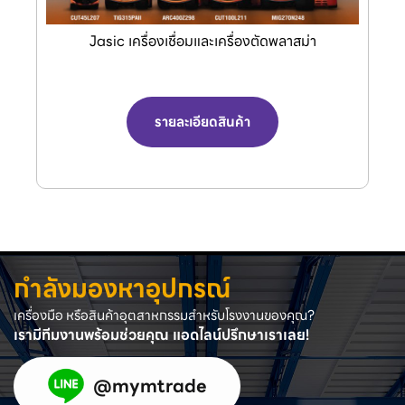
Jasic เครื่องเชื่อมและเครื่องตัดพลาสม่า
รายละเอียดสินค้า
กำลังมองหาอุปกรณ์
เครื่องมือ หรือสินค้าอุตสาหกรรมสำหรับโรงงานของคุณ?
เรามีทีมงานพร้อมช่วยคุณ แอดไลน์ปรึกษาเราเลย!
@mymtrade