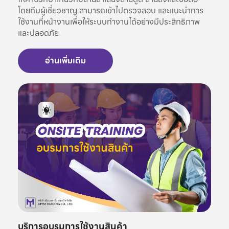
โดยทีมผู้เชี่ยวชาญ สามารถเข้าไปตรวจสอบ และแนะนำการ
ใช้งานที่หน้างานเพื่อให้ระบบทำงานได้อย่างมีประสิทธิภาพ
และปลอดภัย
อ่านเพิ่มเติม
บริการอบรมการใช้งานสินค้า