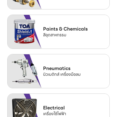
Paints & Chemicals
สีอุตสาหกรรม
Pneumatics
นิวเมติกส์ เครื่องมือลม
Electrical
เครื่องใช้ไฟฟ้า