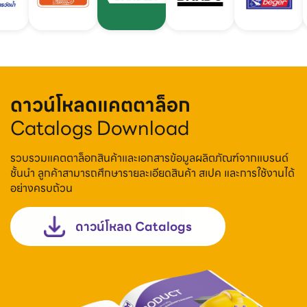
ดาวน์โหลดแคตตาล็อก
Catalogs Download
รวบรวมแคตตาล็อกสินค้าและเอกสารข้อมูลผลิตภัณฑ์จากแบรนด์
ชั้นนำ ลูกค้าสามารถศึกษารายละเอียดสินค้า สเปค และการใช้งานได้
อย่างครบถ้วน
ดาวน์โหลด Catalogs