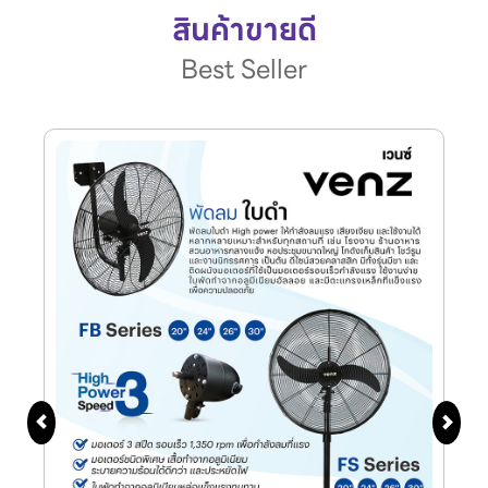
สินค้าขายดี
Best Seller