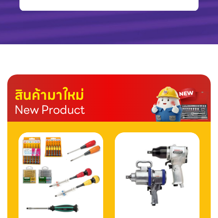
สินค้ามาใหม่
New Product