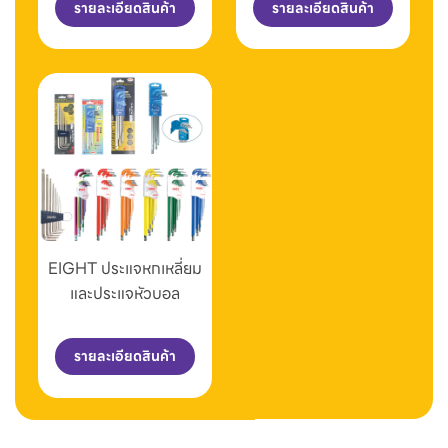
รายละเอียดสินค้า
รายละเอียดสินค้า
EIGHT ประแจหกเหลี่ยม
และประแจหัวบอล
รายละเอียดสินค้า