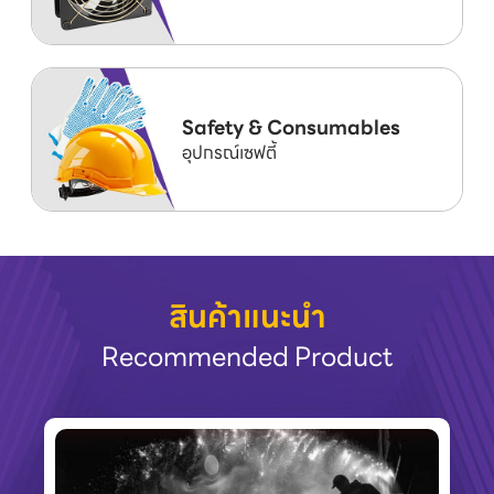
Safety & Consumables
อุปกรณ์เซฟตี้
สินค้าแนะนำ
Recommended Product