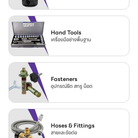
Hand Tools
เครื่องมือช่างพื้นฐาน
Fasteners
อุปกรณ์ยึด สกรู น็อต
Hoses & Fittings
สายและข้อต่อ