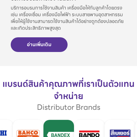
บริการอบรมการใช้งานสินค้า เครื่องมือให้กับลูกค้าโดยตรง
เช่น เครื่องเชื่อม เครื่องมือไฟฟ้า ระบบสายพานอุตสาหกรรม
เพื่อให้ผู้ใช้งานสามารถใช้งานสินค้าได้อย่างถูกต้องปลอดภัย
และเกิดประสิทธิภาพสูงสุด
อ่านเพิ่มเติม
แบรนด์สินค้าคุณภาพที่เราเป็นตัวแทน
จำหน่าย
Distributor Brands