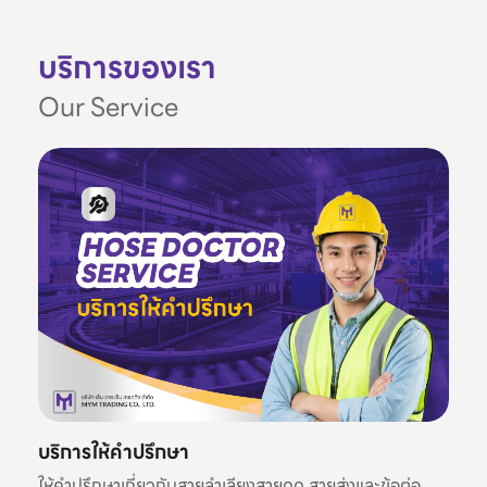
บริการของเรา
Our Service
บริการให้คำปรึกษา
ให้คำปรึกษาเกี่ยวกับสายลำเลียงสายดูด สายส่งและข้อต่อ