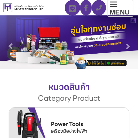
Toggl
MENU
navig
หมวดสินค้า
Category Product
Power Tools
เครื่องมือช่างไฟฟ้า