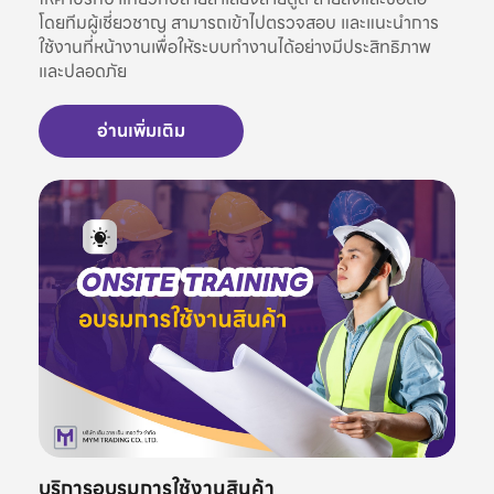
โดยทีมผู้เชี่ยวชาญ สามารถเข้าไปตรวจสอบ และแนะนำการ
ใช้งานที่หน้างานเพื่อให้ระบบทำงานได้อย่างมีประสิทธิภาพ
และปลอดภัย
อ่านเพิ่มเติม
บริการอบรมการใช้งานสินค้า