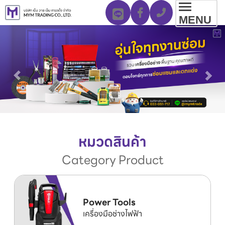
Toggl
MENU
navig
หมวดสินค้า
Category Product
Power Tools
เครื่องมือช่างไฟฟ้า