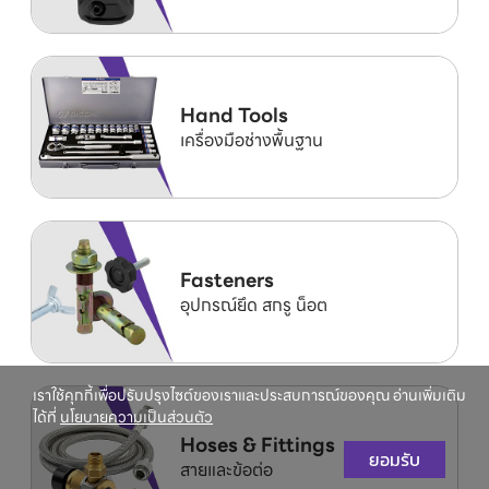
Hand Tools
เครื่องมือช่างพื้นฐาน
Fasteners
อุปกรณ์ยึด สกรู น็อต
เราใช้คุกกี้เพื่อปรับปรุงไซต์ของเราและประสบการณ์ของคุณ อ่านเพิ่มเติม
ได้ที่
นโยบายความเป็นส่วนตัว
Hoses & Fittings
ยอมรับ
สายและข้อต่อ