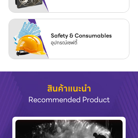
Safety & Consumables
อุปกรณ์เซฟตี้
สินค้าแนะนำ
Recommended Product