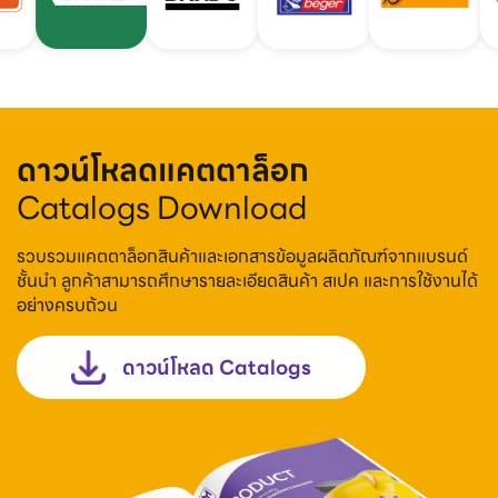
ดาวน์โหลดแคตตาล็อก
Catalogs Download
รวบรวมแคตตาล็อกสินค้าและเอกสารข้อมูลผลิตภัณฑ์จากแบรนด์
ชั้นนำ ลูกค้าสามารถศึกษารายละเอียดสินค้า สเปค และการใช้งานได้
อย่างครบถ้วน
ดาวน์โหลด Catalogs