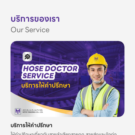
บริการของเรา
Our Service
บริการให้คำปรึกษา
ให้คำปรึกษาเกี่ยวกับสายลำเลียงสายดูด สายส่งและข้อต่อ