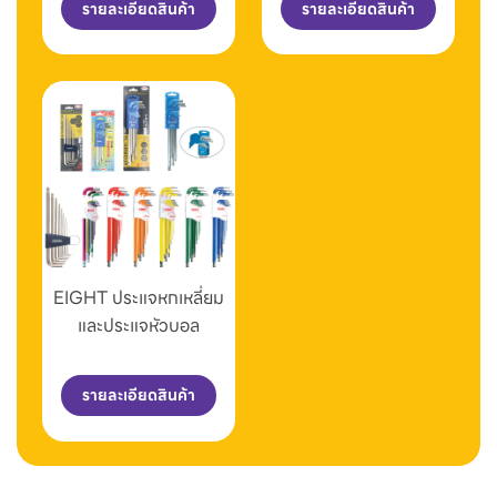
รายละเอียดสินค้า
รายละเอียดสินค้า
EIGHT ประแจหกเหลี่ยม
และประแจหัวบอล
รายละเอียดสินค้า