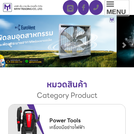
Toggl
MENU
navig
หมวดสินค้า
Category Product
Power Tools
เครื่องมือช่างไฟฟ้า