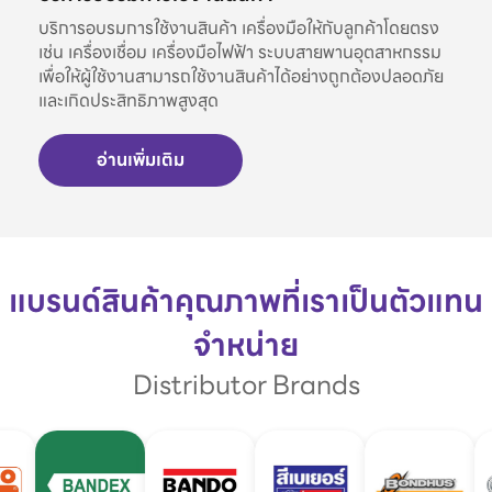
บริการอบรมการใช้งานสินค้า เครื่องมือให้กับลูกค้าโดยตรง
เช่น เครื่องเชื่อม เครื่องมือไฟฟ้า ระบบสายพานอุตสาหกรรม
เพื่อให้ผู้ใช้งานสามารถใช้งานสินค้าได้อย่างถูกต้องปลอดภัย
และเกิดประสิทธิภาพสูงสุด
อ่านเพิ่มเติม
แบรนด์สินค้าคุณภาพที่เราเป็นตัวแทน
จำหน่าย
Distributor Brands