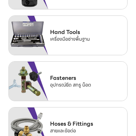
Hand Tools
เครื่องมือช่างพื้นฐาน
Fasteners
อุปกรณ์ยึด สกรู น็อต
Hoses & Fittings
สายและข้อต่อ