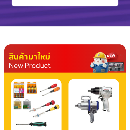
สินค้ามาใหม่
New Product