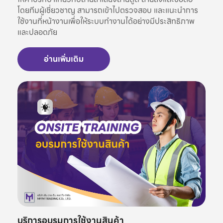
โดยทีมผู้เชี่ยวชาญ สามารถเข้าไปตรวจสอบ และแนะนำการ
ใช้งานที่หน้างานเพื่อให้ระบบทำงานได้อย่างมีประสิทธิภาพ
และปลอดภัย
อ่านเพิ่มเติม
บริการอบรมการใช้งานสินค้า