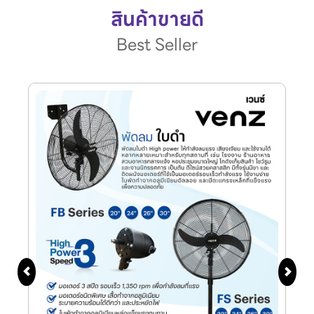
สินค้าขายดี
Best Seller