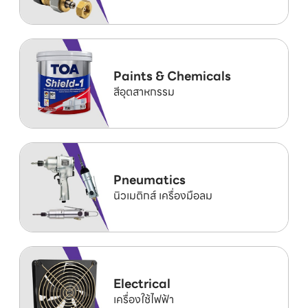
Paints & Chemicals
สีอุตสาหกรรม
Pneumatics
นิวเมติกส์ เครื่องมือลม
Electrical
เครื่องใช้ไฟฟ้า