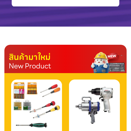
สินค้ามาใหม่
New Product