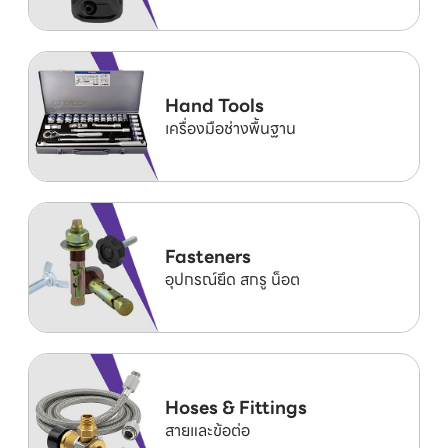
Hand Tools
เครื่องมือช่างพื้นฐาน
Fasteners
อุปกรณ์ยึด สกรู น็อต
Hoses & Fittings
สายและข้อต่อ