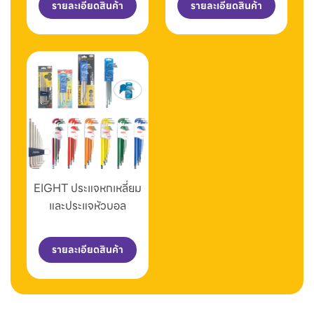
รายละเอียดสินค้า
รายละเอียดสินค้า
EIGHT ประแจหกเหลี่ยม
และประแจหัวบอล
รายละเอียดสินค้า