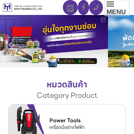
Toggl
MENU
navig
หมวดสินค้า
Category Product
Power Tools
เครื่องมือช่างไฟฟ้า