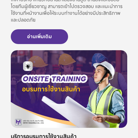
โดยทีมผู้เชี่ยวชาญ สามารถเข้าไปตรวจสอบ และแนะนำการ
ใช้งานที่หน้างานเพื่อให้ระบบทำงานได้อย่างมีประสิทธิภาพ
และปลอดภัย
อ่านเพิ่มเติม
บริการอบรมการใช้งานสินค้า