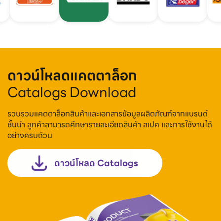
ดาวน์โหลดแคตตาล็อก
Catalogs Download
รวบรวมแคตตาล็อกสินค้าและเอกสารข้อมูลผลิตภัณฑ์จากแบรนด์
ชั้นนำ ลูกค้าสามารถศึกษารายละเอียดสินค้า สเปค และการใช้งานได้
อย่างครบถ้วน
ดาวน์โหลด Catalogs