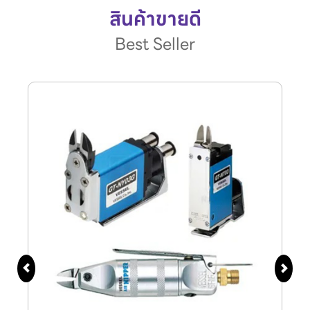
สินค้าขายดี
Best Seller