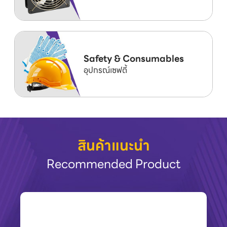
Safety & Consumables
อุปกรณ์เซฟตี้
สินค้าแนะนำ
Recommended Product