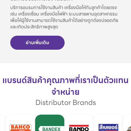
บริการอบรมการใช้งานสินค้า เครื่องมือให้กับลูกค้าโดยตรง
เช่น เครื่องเชื่อม เครื่องมือไฟฟ้า ระบบสายพานอุตสาหกรรม
เพื่อให้ผู้ใช้งานสามารถใช้งานสินค้าได้อย่างถูกต้องปลอดภัย
และเกิดประสิทธิภาพสูงสุด
อ่านเพิ่มเติม
แบรนด์สินค้าคุณภาพที่เราเป็นตัวแทน
จำหน่าย
Distributor Brands