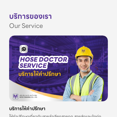
บริการของเรา
Our Service
บริการให้คำปรึกษา
ให้คำปรึกษาเกี่ยวกับสายลำเลียงสายดูด สายส่งและข้อต่อ