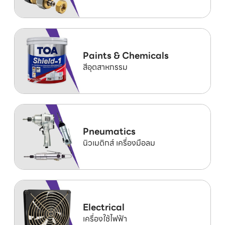
Paints & Chemicals
สีอุตสาหกรรม
Pneumatics
นิวเมติกส์ เครื่องมือลม
Electrical
เครื่องใช้ไฟฟ้า